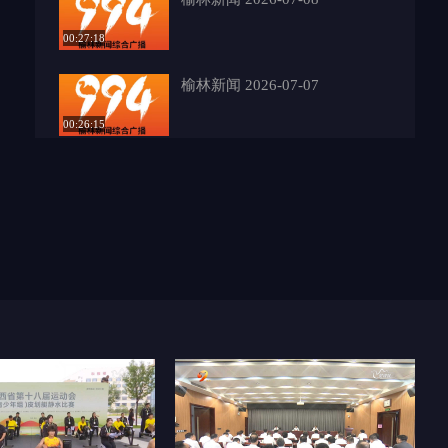
00:27:18
榆林新闻 2026-07-07
00:26:15
榆林新闻 2026-07-06
00:27:16
榆林新闻 2026-07-05
00:27:32
榆林新闻 2026-07-03
00:27:09
榆林新闻 2026-07-02