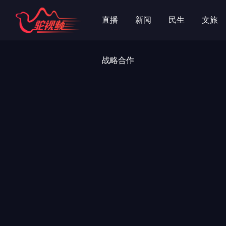
直播
新闻
民生
文旅
战略合作