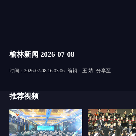
榆林新闻 2026-07-08
时间：2026-07-08 16:03:06
编辑：王 婧
分享至
推荐视频