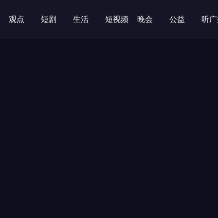
观点
短剧
生活
短视频
晚会
公益
听广