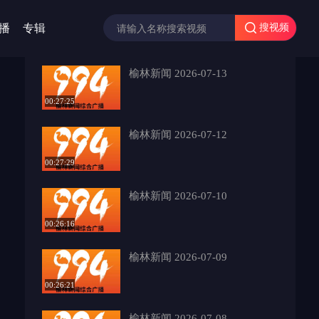
播
专辑
搜视频
榆林新闻 2026-07-13
00:27:25
榆林新闻 2026-07-12
00:27:29
榆林新闻 2026-07-10
00:26:16
榆林新闻 2026-07-09
00:26:21
榆林新闻 2026-07-08