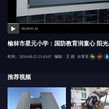
00:00/01:45
榆林市星元小学：国防教育润童心 阳
时间：2024-09-25 21:43:07
编辑：王 婧
分享至
推荐视频