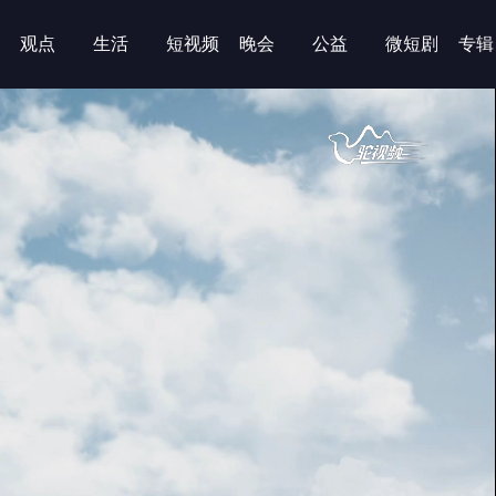
观点
生活
短视频
晚会
公益
微短剧
专辑