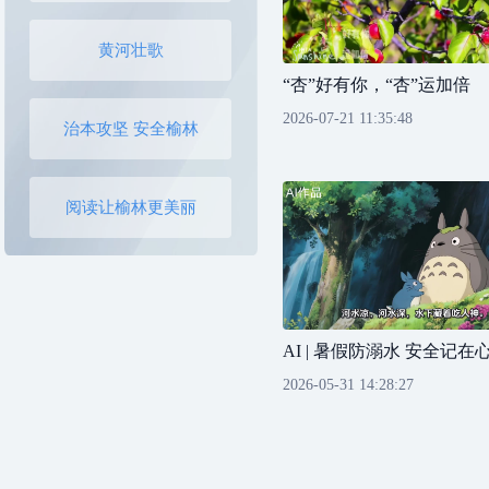
黄河壮歌
“杏”好有你，“杏”运加倍
2026-07-21 11:35:48
治本攻坚 安全榆林
阅读让榆林更美丽
AI | 暑假防溺水 安全记在
2026-05-31 14:28:27