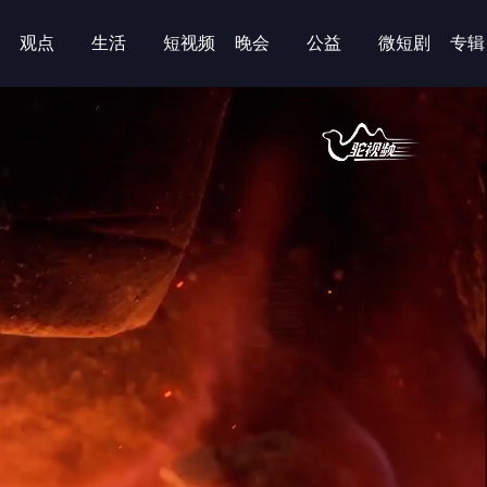
观点
生活
短视频
晚会
公益
微短剧
专辑