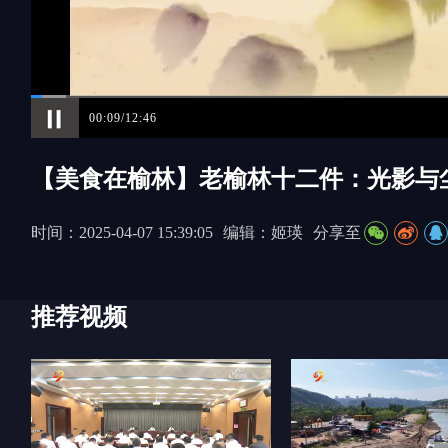
00:10/12:46
【美食在榆林】老榆林十二件：光影与
时间：2025-04-07 15:39:05
编辑：姬瑛
分享至
推荐视频