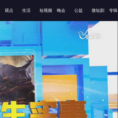
观点
生活
短视频
晚会
公益
微短剧
专辑