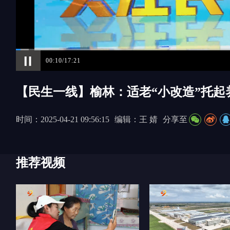
00:10/17:21
【民生一线】榆林：适老“小改造”托起
时间：2025-04-21 09:56:15
编辑：王 婧
分享至
推荐视频