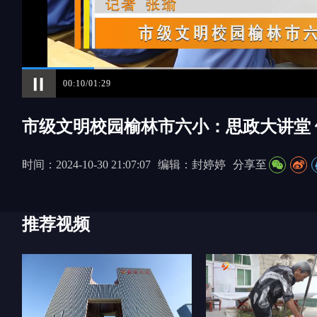
00:11/01:29
市级文明校园榆林市六小：思政大讲堂
时间：2024-10-30 21:07:07
编辑：封婷婷
分享至
推荐视频