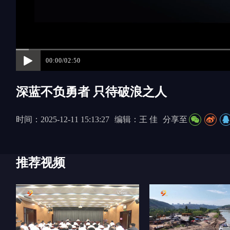
00:00/02:50
深蓝不负勇者 只待破浪之人
时间：2025-12-11 15:13:27
编辑：王 佳
分享至
推荐视频