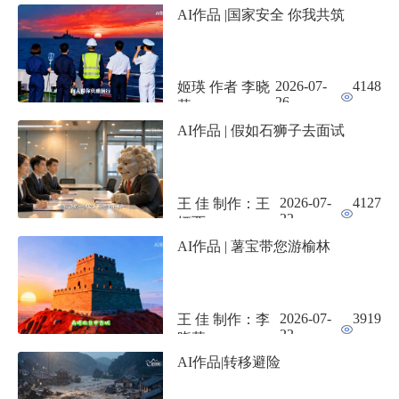
AI作品 |国家安全 你我共筑
2026-07-
4148
姬瑛 作者 李晓
26
莉
AI作品 | 假如石狮子去面试
2026-07-
4127
王 佳 制作：王
22
娅西
AI作品 | 薯宝带您游榆林
2026-07-
3919
王 佳 制作：李
22
晓莉
AI作品|转移避险